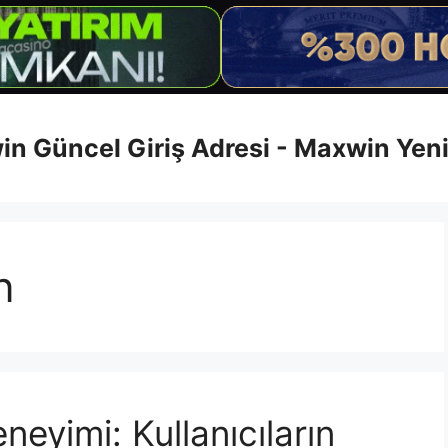
n Güncel Giriş Adresi - Maxwin Yeni
n
yimi: Kullanıcıların