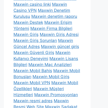
Maxwin casino linki
Maxwin
Casino VPN
Maxwin Denetim
Kuruluşu
Maxwin denetim raporu
Maxwin Destek
Maxwin Erişim
Yöntemi
Maxwin Firma Bilgileri
Maxwin Giriş
Maxwin Giriş Adresi
Maxwin Giriş Sorunları
Maxwin
Güncel Adres
Maxwin güncel giriş
Maxwin Güvenli Giriş
Maxwin
Kullanıcı Deneyimi
Maxwin Lisans
Bilgileri
Maxwin Maç Analizleri
Maxwin Mobil Bahis
Maxwin Mobil
Bonusları
Maxwin Mobil Giriş
Maxwin Mobil VPN
Maxwin Mobil
Özellikleri
Maxwin Müşteri
Hizmetleri
Maxwin Promosyonları
Maxwin resmi adres
Maxwin
Resmi Web Site
Maxwin Sadakat