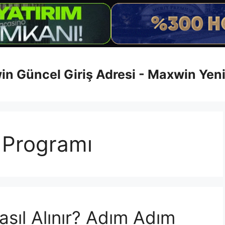
n Güncel Giriş Adresi - Maxwin Yeni
 Programı
sıl Alınır? Adım Adım