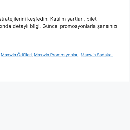
atejilerini keşfedin. Katılım şartları, bilet
kında detaylı bilgi. Güncel promosyonlarla şansınızı
,
Maxwin Ödülleri
,
Maxwin Promosyonları
,
Maxwin Sadakat