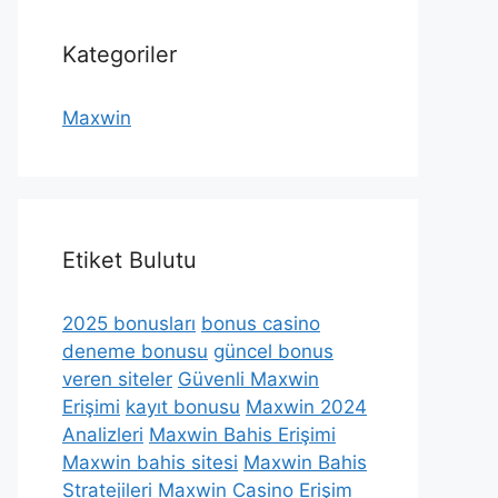
Kategoriler
Maxwin
Etiket Bulutu
2025 bonusları
bonus casino
deneme bonusu
güncel bonus
veren siteler
Güvenli Maxwin
Erişimi
kayıt bonusu
Maxwin 2024
Analizleri
Maxwin Bahis Erişimi
Maxwin bahis sitesi
Maxwin Bahis
Stratejileri
Maxwin Casino Erişim