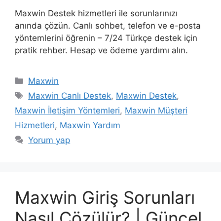
Maxwin Destek hizmetleri ile sorunlarınızı
anında çözün. Canlı sohbet, telefon ve e-posta
yöntemlerini öğrenin – 7/24 Türkçe destek için
pratik rehber. Hesap ve ödeme yardımı alın.
K
Maxwin
a
E
Maxwin Canlı Destek
,
Maxwin Destek
,
t
t
Maxwin İletişim Yöntemleri
,
Maxwin Müşteri
e
i
Hizmetleri
,
Maxwin Yardım
g
k
Yorum yap
o
e
r
t
i
l
l
e
e
Maxwin Giriş Sorunları
r
r
Nasıl Çözülür? | Güncel