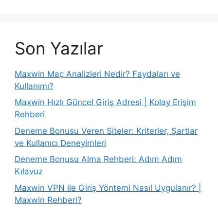
Son Yazılar
Maxwin Maç Analizleri Nedir? Faydaları ve
Kullanımı?
Maxwin Hızlı Güncel Giriş Adresi | Kolay Erişim
Rehberi
Deneme Bonusu Veren Siteler: Kriterler, Şartlar
ve Kullanıcı Deneyimleri
Deneme Bonusu Alma Rehberi: Adım Adım
Kılavuz
Maxwin VPN ile Giriş Yöntemi Nasıl Uygulanır? |
Maxwin Rehberi?