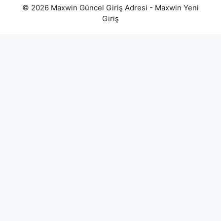
© 2026 Maxwin Güncel Giriş Adresi - Maxwin Yeni
Giriş