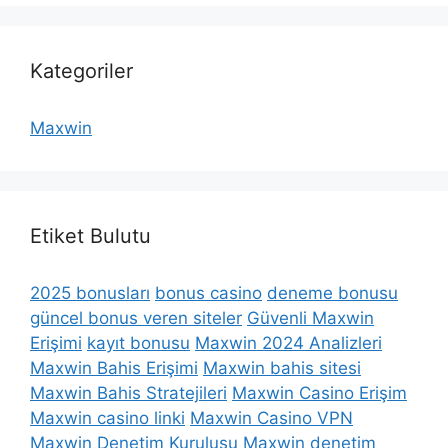
Kategoriler
Maxwin
Etiket Bulutu
2025 bonusları
bonus casino
deneme bonusu
güncel bonus veren siteler
Güvenli Maxwin
Erişimi
kayıt bonusu
Maxwin 2024 Analizleri
Maxwin Bahis Erişimi
Maxwin bahis sitesi
Maxwin Bahis Stratejileri
Maxwin Casino Erişim
Maxwin casino linki
Maxwin Casino VPN
Maxwin Denetim Kuruluşu
Maxwin denetim