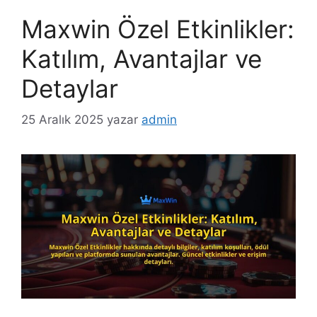
Maxwin Özel Etkinlikler:
Katılım, Avantajlar ve
Detaylar
25 Aralık 2025
yazar
admin