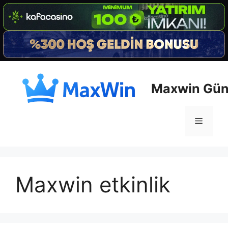
İçeriğe
atla
Maxwin Günc
Menü
Maxwin etkinlik