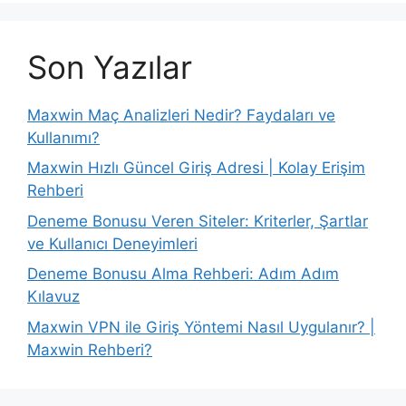
Son Yazılar
Maxwin Maç Analizleri Nedir? Faydaları ve
Kullanımı?
Maxwin Hızlı Güncel Giriş Adresi | Kolay Erişim
Rehberi
Deneme Bonusu Veren Siteler: Kriterler, Şartlar
ve Kullanıcı Deneyimleri
Deneme Bonusu Alma Rehberi: Adım Adım
Kılavuz
Maxwin VPN ile Giriş Yöntemi Nasıl Uygulanır? |
Maxwin Rehberi?