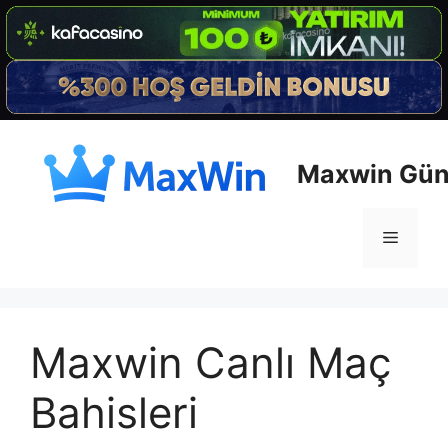
İçeriğe
atla
Maxwin Günc
Menü
Maxwin Canlı Maç
Bahisleri