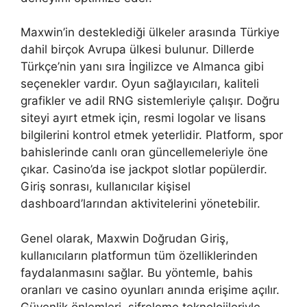
Maxwin’in desteklediği ülkeler arasında Türkiye
dahil birçok Avrupa ülkesi bulunur. Dillerde
Türkçe’nin yanı sıra İngilizce ve Almanca gibi
seçenekler vardır. Oyun sağlayıcıları, kaliteli
grafikler ve adil RNG sistemleriyle çalışır. Doğru
siteyi ayırt etmek için, resmi logolar ve lisans
bilgilerini kontrol etmek yeterlidir. Platform, spor
bahislerinde canlı oran güncellemeleriyle öne
çıkar. Casino’da ise jackpot slotlar popülerdir.
Giriş sonrası, kullanıcılar kişisel
dashboard’larından aktivitelerini yönetebilir.
Genel olarak, Maxwin Doğrudan Giriş,
kullanıcıların platformun tüm özelliklerinden
faydalanmasını sağlar. Bu yöntemle, bahis
oranları ve casino oyunları anında erişime açılır.
Güvenlik önlemleri, şifreleme teknolojileriyle