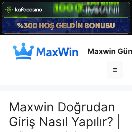
İçeriğe
atla
Maxwin Günc
Menü
Maxwin Doğrudan
Giriş Nasıl Yapılır? |