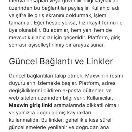
medya hesapları veya güvenilir bilgi kaynakları
üzerinden bu bağlantılar paylaşılır. Kullanıcı adı
ve şifre ile giriş ekranını doldurmak, işlemi
tamamlar. Eğer hesap yoksa, hızlı kayıt formu ile
üye olunabilir. Bu adımlar, hem yeni hem de
mevcut kullanıcılar için geçerlidir. Platform, giriş
sonrası kişiselleştirilmiş bir arayüz sunar.
Güncel Bağlantı ve Linkler
Güncel bağlantıları takip etmek, Maxwin’in resmi
duyurularını izlemekle başlar. Platform, adres
değişikliklerini bildiren e-posta bültenleri ve
web siteleri üzerinden bilgi verir. Kullanıcılar,
Maxwin giriş linki
aramalarında dikkatli olmalı
ve yalnızca doğrulanmış kaynakları
kullanmalıdır. Bu linkler, genellikle kısa süreli
güncellemelerle yenilenir ve doğrudan ana