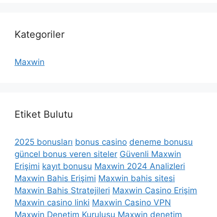
Kategoriler
Maxwin
Etiket Bulutu
2025 bonusları
bonus casino
deneme bonusu
güncel bonus veren siteler
Güvenli Maxwin
Erişimi
kayıt bonusu
Maxwin 2024 Analizleri
Maxwin Bahis Erişimi
Maxwin bahis sitesi
Maxwin Bahis Stratejileri
Maxwin Casino Erişim
Maxwin casino linki
Maxwin Casino VPN
Maxwin Denetim Kuruluşu
Maxwin denetim