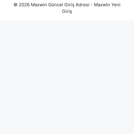
© 2026 Maxwin Güncel Giriş Adresi - Maxwin Yeni
Giriş